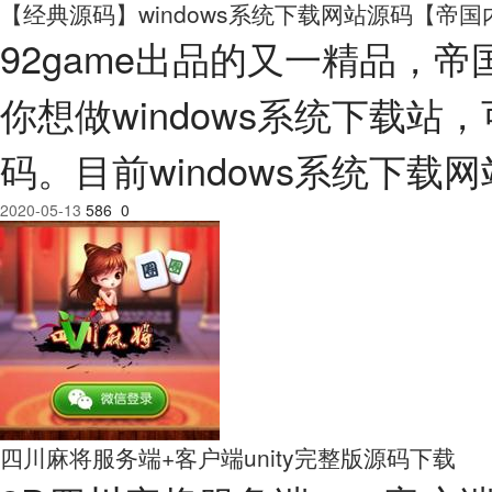
【经典源码】windows系统下载网站源码【帝国
92game出品的又一精品，
你想做windows系统下载
码。目前windows系统下
2020-05-13
586
0
四川麻将服务端+客户端unity完整版源码下载