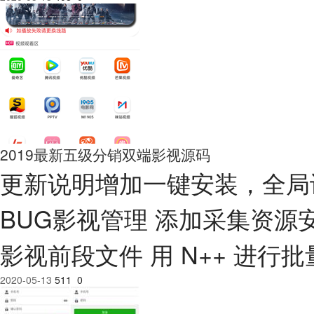
2019最新五级分销双端影视源码
更新说明增加一键安装，全局
BUG影视管理 添加采集资源安装教
影视前段文件 用 N++ 进行批
2020-05-13
511
0