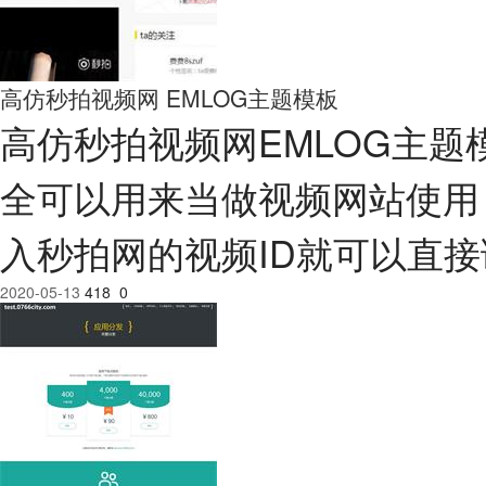
高仿秒拍视频网 EMLOG主题模板
高仿秒拍视频网EMLOG主题
全可以用来当做视频网站使用
入秒拍网的视频ID就可以直
2020-05-13
418
0