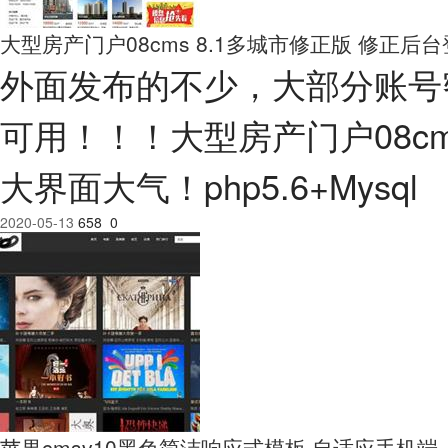
大型房产门户08cms 8.1多城市修正版 修正后
外面发布的不少，大部分账号
可用！！！大型房产门户08c
大界面大气！php5.6+Mysql
2020-05-13
658
0
苹果cmsv10黑色简洁响应式模板 自适应手机端