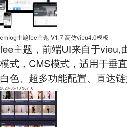
emlog主题fee主题 V1.7 高仿vieu4.0模板
fee主题，前端UI来自于vi
模式，CMS模式，适用于垂
白色、超多功能配置、直达链
2020-05-13
367
0