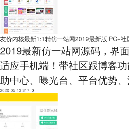
友价内核最新1:1精仿一站网2019最新版 PC+
2019最新仿一站网源码，
适应手机端！带社区跟博客功
助中心、曝光台、平台优势、
2020-05-13
317
0