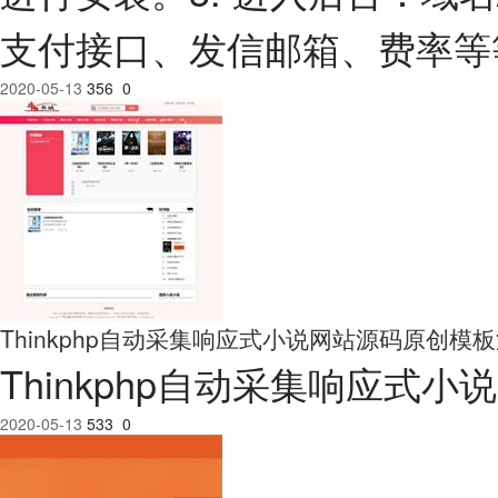
支付接口、发信邮箱、费率等等
2020-05-13
356
0
Thinkphp自动采集响应式小说网站源码原创模
Thinkphp自动采集响应式
2020-05-13
533
0