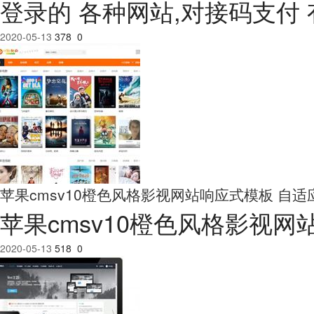
登录的 各种网站,对接码支付 
2020-05-13
378
0
苹果cmsv10橙色风格影视网站响应式模板 自适
苹果cmsv10橙色风格影视
2020-05-13
518
0