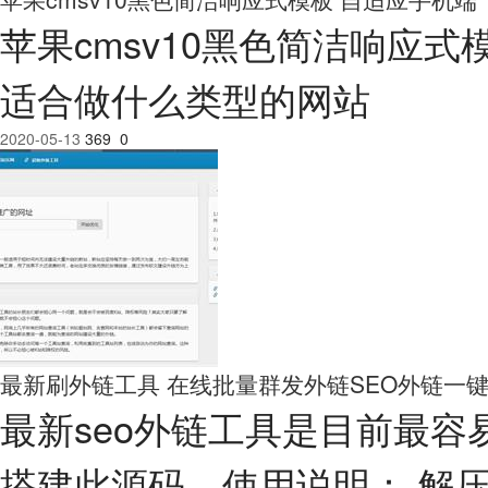
苹果cmsv10黑色简洁响应
适合做什么类型的网站
2020-05-13
369
0
最新刷外链工具 在线批量群发外链SEO外链一
最新seo外链工具是目前最容
搭建此源码。使用说明： 解压后，