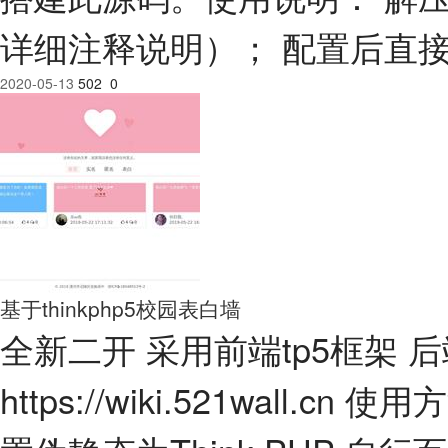
详细注释说明）； 配置后直
2020-05-13
502
0
基于thinkphp5校园表白墙
全新二开 采用前端tp5框架 后端
https://wiki.521wall.cn