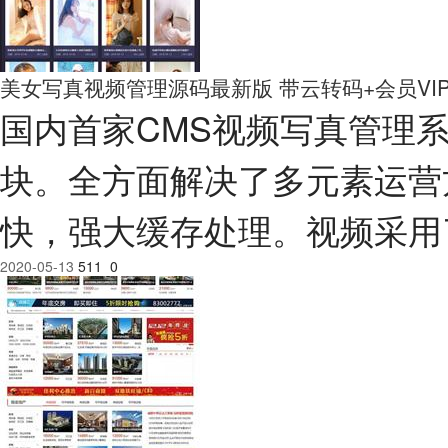
美女写真视频管理源码最新版 带云转码+会员VI
国内首家CMS视频写真管理
块。全方面解决了多元素运营
快，强大缓存处理。视频采用
2020-05-13
511
0