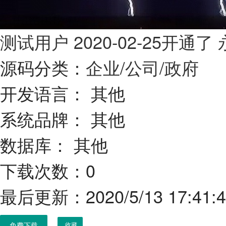
测试用户
2020-02-25开通
源码分类：
企业/公司/政府
开发语言：
其他
系统品牌：
其他
数据库：
其他
下载次数：0
最后更新：2020/5/13 17:41:
免费下载
收藏