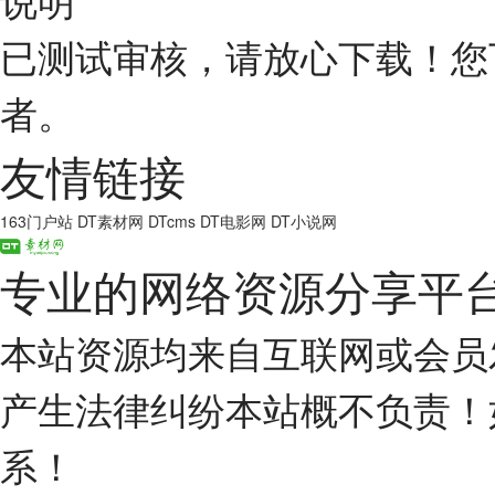
已测试审核，请放心下载！您
者。
友情链接
163门户站
DT素材网
DTcms
DT电影网
DT小说网
专业的网络资源分享平
本站资源均来自互联网或会员
产生法律纠纷本站概不负责！
系！