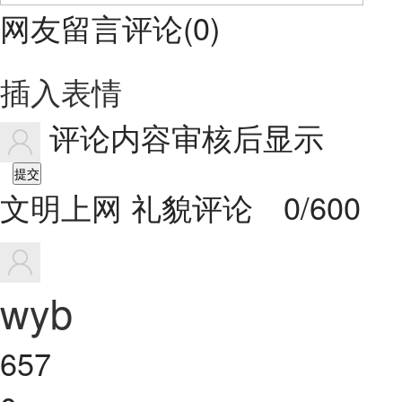
网友留言评论
(
0
)
插入表情
评论内容审核后显示
提交
文明上网 礼貌评论
0/600
wyb
657