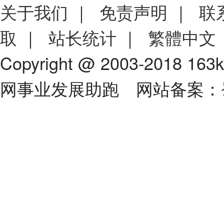
关于我们
｜
免责声明
｜
联
取
｜
站长统计
｜
繁體中文
Copyright @ 2003-2018 163
网事业发展助跑 网站备案：