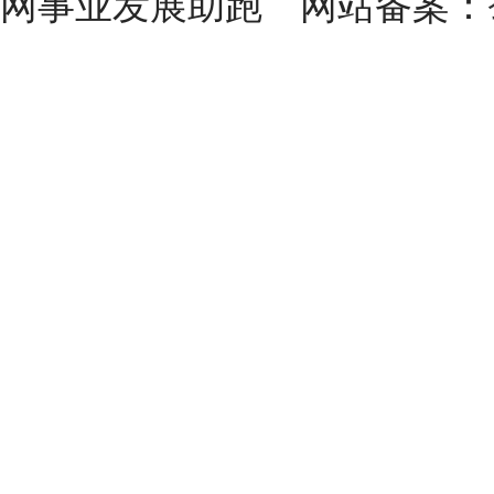
网事业发展助跑 网站备案：