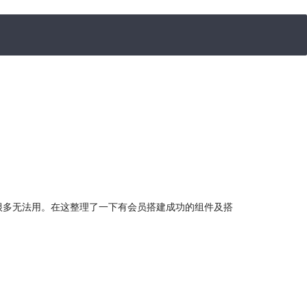
很多无法用。在这整理了一下有会员搭建成功的组件及搭