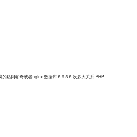
者nginx 数据库 5.6 5.5 没多大关系 PHP