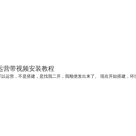
运营带视频安装教程
，不是搭建，是找我二开，我顺便发出来了。 现在开始搭建，环境的话阿帕奇或