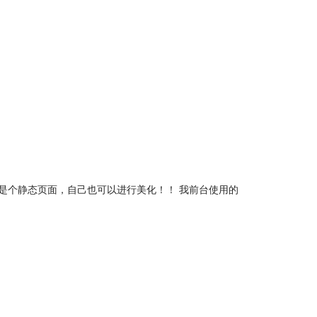
 生成，前台是个静态页面，自己也可以进行美化！！ 我前台使用的