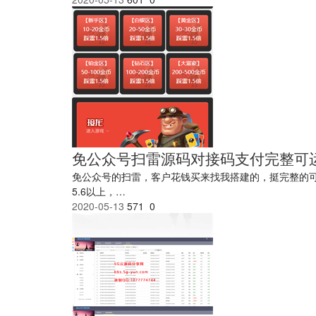
免公众号扫雷源码对接码支付完整可
免公众号的扫雷，客户花钱买来找我搭建的，挺完整的可以运营
5.6以上，…
2020-05-13
571
0