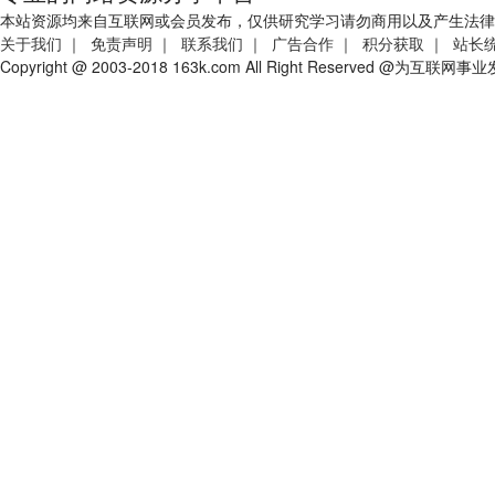
本站资源均来自互联网或会员发布，仅供研究学习请勿商用以及产生法律
关于我们
｜
免责声明
｜
联系我们
｜
广告合作
｜
积分获取
｜
站长
Copyright @ 2003-2018 163k.com All Right Reserved @