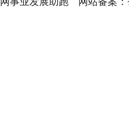
网事业发展助跑 网站备案：