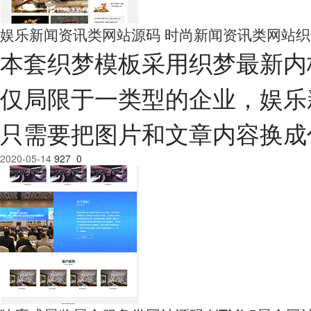
娱乐新闻资讯类网站源码 时尚新闻资讯类网站织梦
本套织梦模板采用织梦最新内
仅局限于一类型的企业，娱乐
只需要把图片和文章内容换成
2020-05-14
927
0