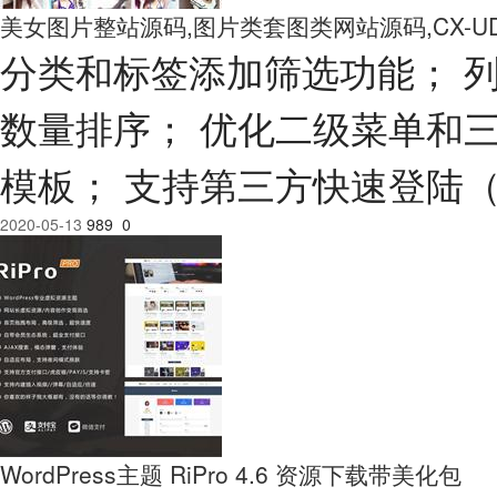
美女图片整站源码,图片类套图类网站源码,CX-UDY
分类和标签添加筛选功能； 
数量排序； 优化二级菜单和三
模板； 支持第三方快速登陆（
2020-05-13
989
0
WordPress主题 RiPro 4.6 资源下载带美化包