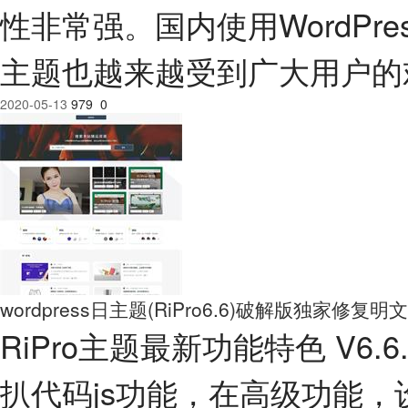
性非常强。国内使用WordPre
主题也越来越受到广大用户的
2020-05-13
979
0
wordpress日主题(RiPro6.6)破解版独家修复
RiPro主题最新功能特色 V6.6.
扒代码js功能，在高级功能，