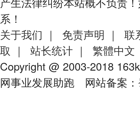
产生法律纠纷本站概不负责！
系！
关于我们
｜
免责声明
｜
联
取
｜
站长统计
｜
繁體中文
Copyright @ 2003-2018 163
网事业发展助跑 网站备案：