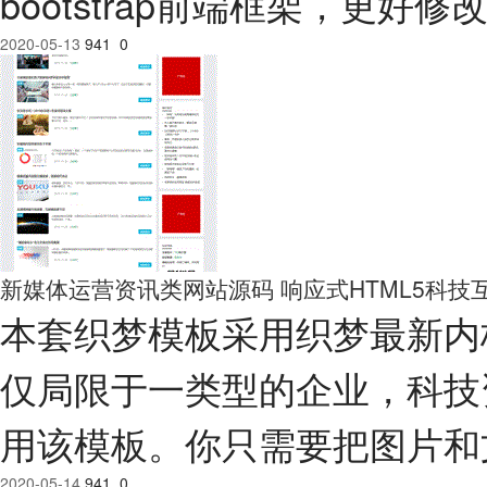
bootstrap前端框架，更
2020-05-13
941
0
新媒体运营资讯类网站源码 响应式HTML5科技互联
本套织梦模板采用织梦最新内
仅局限于一类型的企业，科技
用该模板。你只需要把图片和
2020-05-14
941
0