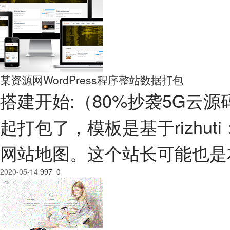
某资源网WordPress程序整站数据打包
搭建开始:（80%抄袭5G云
起打包了，模板是基于rizhuti：
网站地图。这个站长可能也是
2020-05-14
997
0