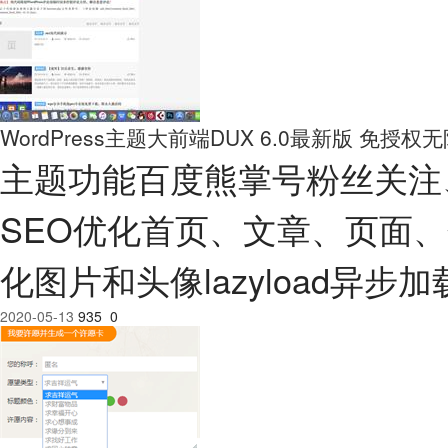
WordPress主题大前端DUX 6.0最新版 免授权
主题功能百度熊掌号粉丝关注、
SEO优化首页、文章、页面
化图片和头像lazyload异步
2020-05-13
935
0