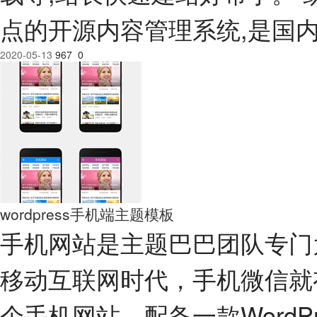
点的开源内容管理系统,是国
2020-05-13
967
0
wordpress手机端主题模板
手机网站是主题巴巴团队专门为
移动互联网时代，手机微信就
个手机网站、配备一款WordP