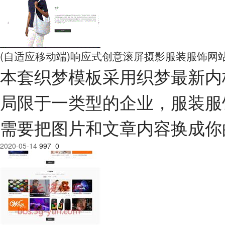
(自适应移动端)响应式创意滚屏摄影服装服饰网站
本套织梦模板采用织梦最新内
局限于一类型的企业，服装服
需要把图片和文章内容换成你
2020-05-14
997
0