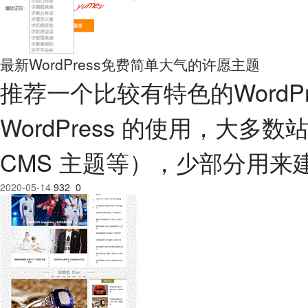
最新WordPress免费简单大气的许愿主题
推荐一个比较有特色的WordP
WordPress 的使用，大
CMS 主题等），少部分用
2020-05-14
932
0