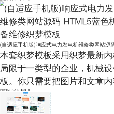
(自适应手机版)响应式电力发电机维修类网站源码
本套织梦模板采用织梦最新内
局限于一类型的企业，机械设
板。你只需要把图片和文章内
2020-05-14
940
0