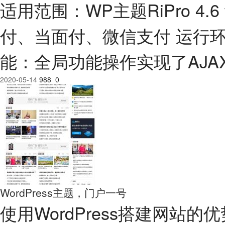
适用范围：WP主题RiPro 4.
付、当面付、微信支付 运行环节：P
能：全局功能操作实现了AJA
2020-05-14
988
0
WordPress主题，门户一号
使用WordPress搭建网