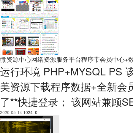
微资源中心网络资源服务平台程序带会员中心+
运行环境 PHP+MYSQL P
美资源下载程序数据+全新会
了**快捷登录； 该网站兼顾SE
2020-05-14
1024
0