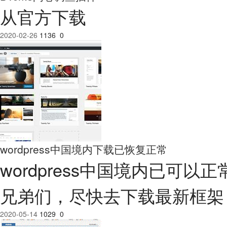
从官方下载
2020-02-26
1136
0
wordpress中国境内下载已恢复正常
wordpress中国境内已可
兄弟们，尽快去下载最新框架 5.4.1吧
2020-05-14
1029
0