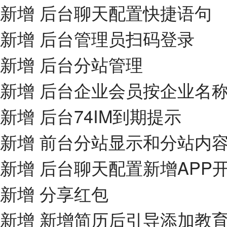
新增 后台聊天配置快捷语句
新增 后台管理员扫码登录
新增 后台分站管理
新增 后台企业会员按企业名
新增 后台74IM到期提示
新增 前台分站显示和分站内
新增 后台聊天配置新增APP
新增 分享红包
新增 新增简历后引导添加教