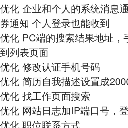
优化 企业和个人的系统消息
券通知 个人登录也能收到
优化 PC端的搜索结果地址
到列表页面
优化 修改认证手机号码
优化 简历自我描述设置成200
优化 找工作页面搜索
优化 网站日志加IP端口号，登
优化 职位联系方式