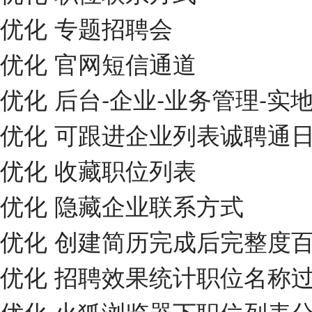
优化 专题招聘会
优化 官网短信通道
优化 后台-企业-业务管理-实
优化 可跟进企业列表诚聘通
优化 收藏职位列表
优化 隐藏企业联系方式
优化 创建简历完成后完整度
优化 招聘效果统计职位名称
优化 火狐浏览器下职位列表