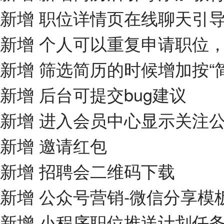
新增 职位详情页在线聊天引
新增 个人可以重复申请职位
新增 筛选简历的时候增加按“
新增 后台可提交bug建议
新增 进入会员中心显示关注
新增 邀请红包
新增 招聘会二维码下载
新增 公众号营销-微信分享模
新增 小程序职位推送计划任