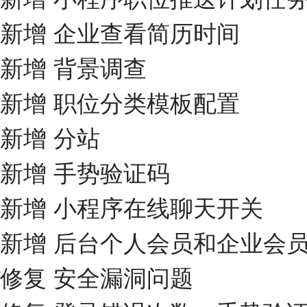
新增 企业查看简历时间
新增 背景调查
新增 职位分类模板配置
新增 分站
新增 手势验证码
新增 小程序在线聊天开关
新增 后台个人会员和企业会
修复 安全漏洞问题