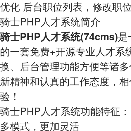
优化 后台职位列表，修改职
骑士PHP人才系统简介
是
骑士PHP人才系统(74cms)
的一套免费+开源专业人才系
换、后台管理功能方便等诸多
新精神和认真的工作态度，相
验！
骑士PHP人才系统功能特征：
多模式，更加灵活