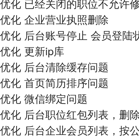
优化 已经关闭的职位不允许
优化 企业营业执照删除
优化 后台账号停止 会员登陆
优化 更新ip库
优化 后台清除缓存问题
优化 首页简历排序问题
优化 微信绑定问题
优化 后台职位红包列表，删
优化 后台企业会员列表，按