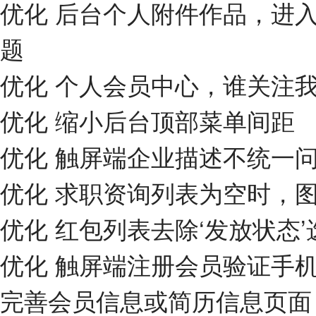
优化 后台个人附件作品，进
题
优化 个人会员中心，谁关注
优化 缩小后台顶部菜单间距
优化 触屏端企业描述不统一
优化 求职资询列表为空时，
优化 红包列表去除‘发放状态’
优化 触屏端注册会员验证手
完善会员信息或简历信息页面