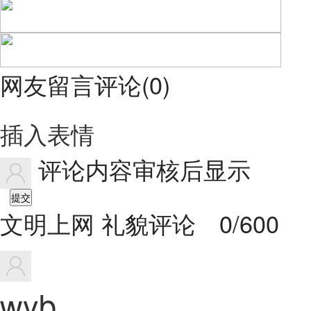
网友留言评论
(
0
)
插入表情
评论内容审核后显示
提交
文明上网 礼貌评论
0/600
wyb