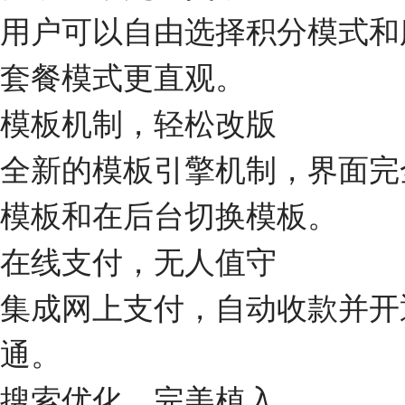
用户可以自由选择积分模式和
套餐模式更直观。
模板机制，轻松改版
全新的模板引擎机制，界面完
模板和在后台切换模板。
在线支付，无人值守
集成网上支付，自动收款并开
通。
搜索优化，完美植入