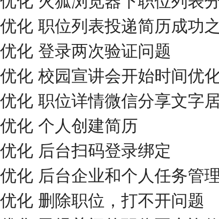
优化 职位列表投递简历成功
优化 登录两次验证问题
优化 校园宣讲会开始时间优
优化 职位详情微信分享文字
优化 个人创建简历
优化 后台扫码登录绑定
优化 后台企业和个人任务管
优化 删除职位，打不开问题