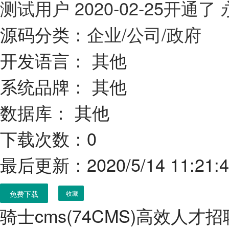
测试用户
2020-02-25开通
源码分类：
企业/公司/政府
开发语言：
其他
系统品牌：
其他
数据库：
其他
下载次数：0
最后更新：2020/5/14 11:21:
免费下载
收藏
骑士cms(74CMS)高效人才招聘