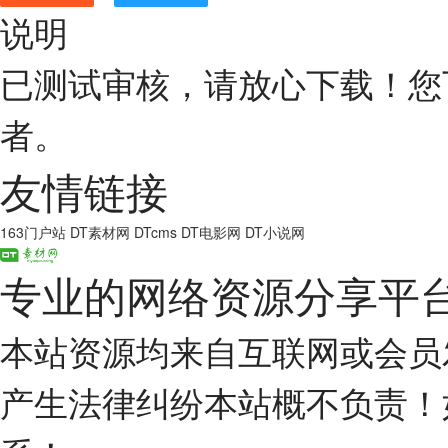
说明
已测试审核，请放心下载！您
者。
友情链接
163门户站
DT素材网
DTcms
DT电影网
DT小说网
专业的网络资源分享平
本站资源均来自互联网或会员
产生法律纠纷本站概不负责！