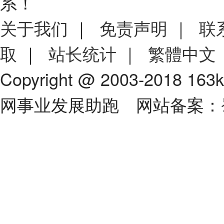
系！
关于我们
｜
免责声明
｜
联
取
｜
站长统计
｜
繁體中文
Copyright @ 2003-2018 163
网事业发展助跑 网站备案：