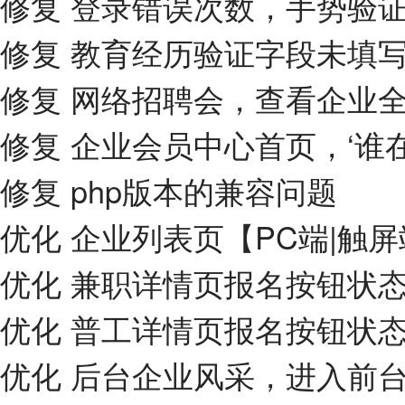
修复 登录错误次数，手势验
修复 教育经历验证字段未填
修复 网络招聘会，查看企业
修复 企业会员中心首页，‘谁
修复 php版本的兼容问题
优化 企业列表页【PC端|触
优化 兼职详情页报名按钮状
优化 普工详情页报名按钮状
优化 后台企业风采，进入前