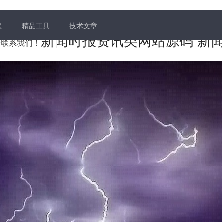
程
精品工具
技术文章
新闻时报资讯类网站源码 新
题请联系我们！