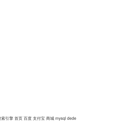
搜索引擎
首页
百度
支付宝
商城
mysql
dede