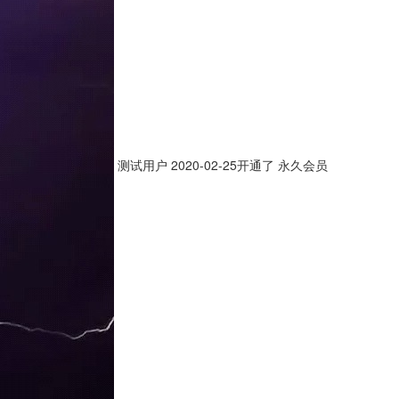
测试用户
2020-02-25开通了 永久会员