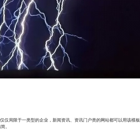
仅仅局限于一类型的企业，新闻资讯、资讯门户类的网站都可以用该模板
精简。