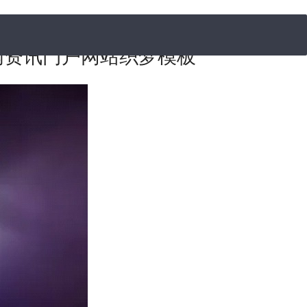
闻资讯门户网站织梦模板