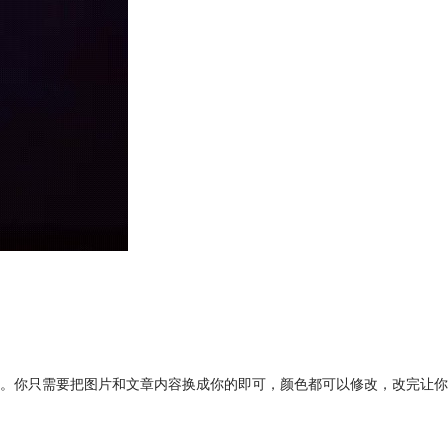
。你只需要把图片和文章内容换成你的即可，颜色都可以修改，改完让你