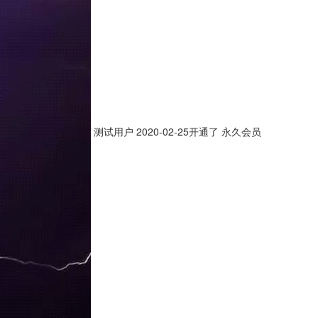
测试用户
2020-02-25开通了 永久会员