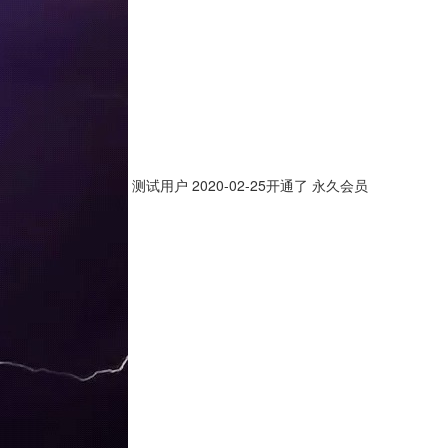
测试用户
2020-02-25开通了 永久会员