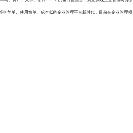
装维护简单、使用简单、成本低的企业管理平台新时代，目前在企业管理领