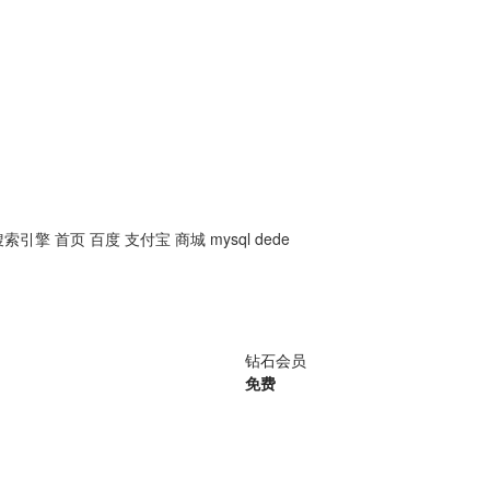
搜索引擎
首页
百度
支付宝
商城
mysql
dede
钻石会员
免费