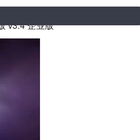
v3.4 企业版