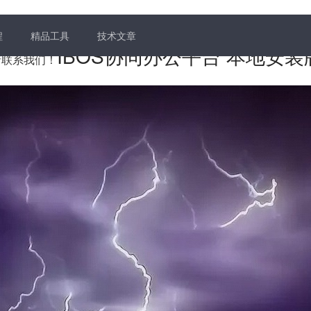
程
精品工具
技术文章
IBOS协同办公平台 本地安装版 
题请联系我们！