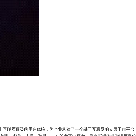
加上互联网顶级的用户体验，为企业构建了一个基于互联网的专属工作平台,
车辆、资产、人事、招聘……）的全方位整合，真正实现企业管理与办公