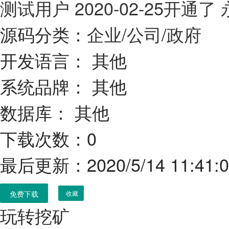
测试用户
2020-02-25开通
源码分类：
企业/公司/政府
开发语言：
其他
系统品牌：
其他
数据库：
其他
下载次数：0
最后更新：2020/5/14 11:41:
免费下载
收藏
玩转挖矿