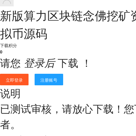
新版算力区块链念佛挖矿资
拟币源码
下载积分
0
请您
下载 ！
登录后
立即登录
注册账号
说明
已测试审核，请放心下载！您
者。