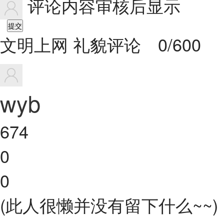
评论内容审核后显示
提交
文明上网 礼貌评论
0/600
wyb
674
0
0
(此人很懒并没有留下什么~~)