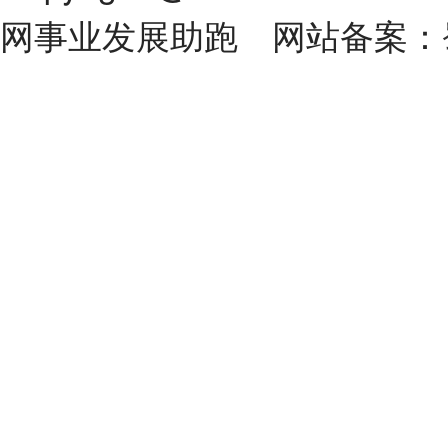
网事业发展助跑 网站备案：