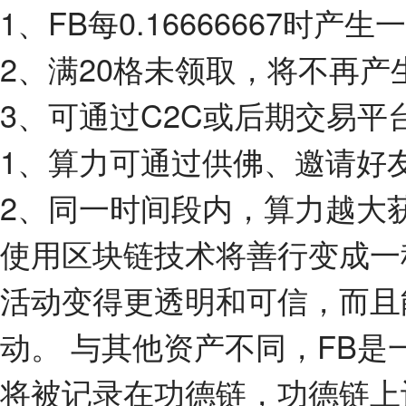
1、FB每0.16666667时产生
2、满20格未领取，将不再产
3、可通过C2C或后期交易平
1、算力可通过供佛、邀请好
2、同一时间段内，算力越大
使用区块链技术将善行变成一
活动变得更透明和可信，而且
动。 与其他资产不同，FB是
将被记录在功德链，功德链上