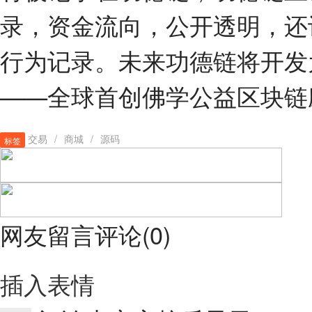
录，资金流向，公开透明，还
行为记录。未来功德链将开发
——全球首创佛学公益区块链
交易
/
商城
/
源码
标签
网友留言评论
(
0
)
插入表情