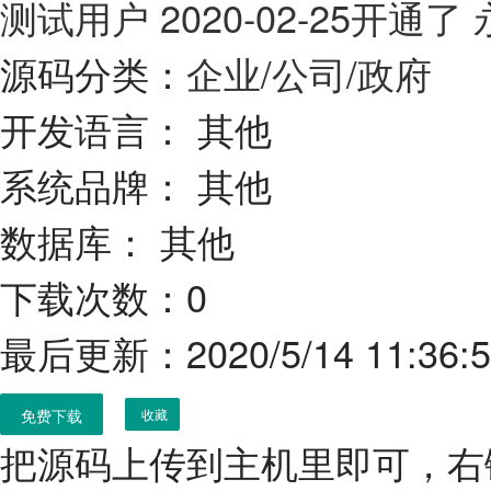
测试用户
2020-02-25开通
源码分类：
企业/公司/政府
开发语言：
其他
系统品牌：
其他
数据库：
其他
下载次数：0
最后更新：2020/5/14 11:36:
免费下载
收藏
把源码上传到主机里即可，右