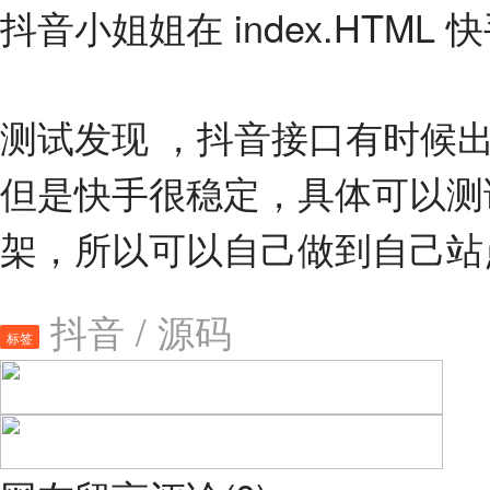
抖音小姐姐在 index.HTML 快
测试发现 ，抖音接口有时候
但是快手很稳定，具体可以测试
架，所以可以自己做到自己站
抖音
/
源码
标签