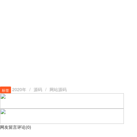
2020年
/
源码
/
网站源码
标签
网友留言评论
(
0
)