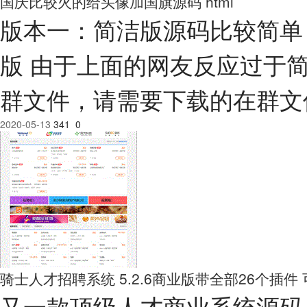
国庆比较火的给头像加国旗源码 html
版本一：简洁版源码比较简单
版 由于上面的网友反应过于
群文件，请需要下载的在群文
2020-05-13
341
0
骑士人才招聘系统 5.2.6商业版带全部26个插件
又一款顶级人才商业系统源码