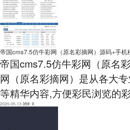
帝国cms7.5仿牛彩网（原名彩摘网）源码+手机
帝国cms7.5仿牛彩网（原名
网（原名彩摘网）是从各大专业
等精华内容,方便彩民浏览的彩
2020-05-13
359
0