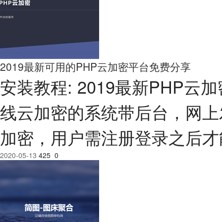
2019最新可用的PHP云加密平台免费分享
安装教程: 2019最新PHP
线云加密的系统带后台，网上
加密，用户需注册登录之后才
2020-05-13
425
0