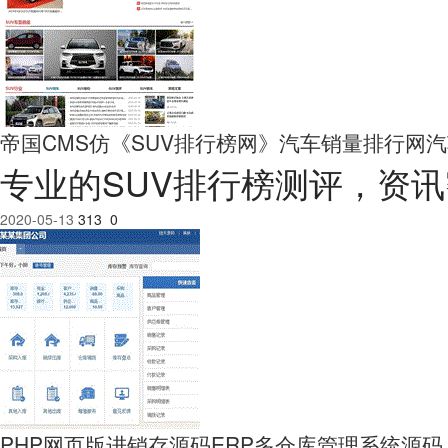
帝国CMS仿《SUV排行榜网》汽车销量排行网
专业的SUV排行榜测评，资讯密
2020-05-13
313
0
PHP网页版进销存源码ERP多仓库管理系统源码