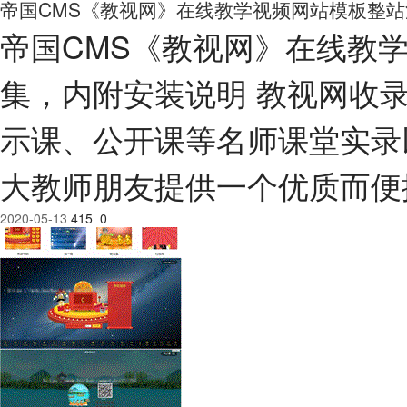
帝国CMS《教视网》在线教学视频网站模板整站
帝国CMS《教视网》在线教
集，内附安装说明 教视网收
示课、公开课等名师课堂实录
大教师朋友提供一个优质而便
2020-05-13
415
0