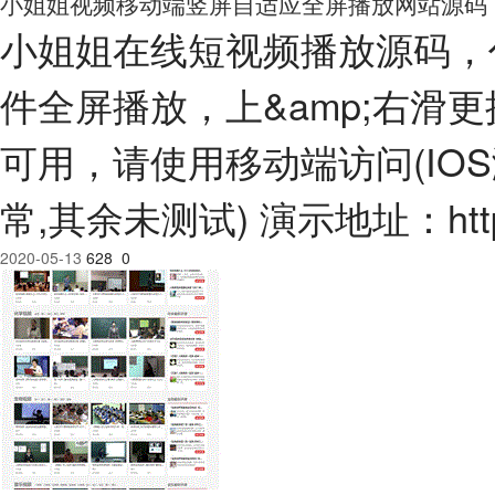
小姐姐视频移动端竖屏自适应全屏播放网站源码
小姐姐在线短视频播放源码，
件全屏播放，上&amp;右滑
可用，请使用移动端访问(IOS
常,其余未测试) 演示地址：http:/
2020-05-13
628
0