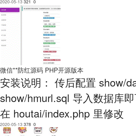
2020-05-13
321
0
微信**防红源码 PHP开源版本
安装说明： 传后配置 show/da
show/hmurl.sql 导入数据
在 houtai/index.php 里修改
2020-05-13
378
0