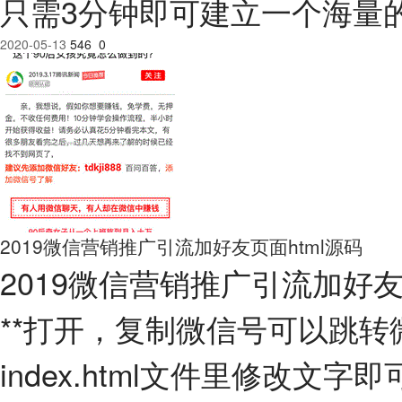
只需3分钟即可建立一个海量
2020-05-13
546
0
2019微信营销推广引流加好友页面html源码
2019微信营销推广引流加好友
**打开，复制微信号可以跳
index.html文件里修改文