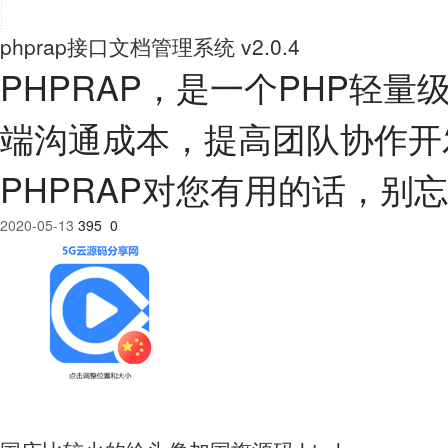
phprap接口文档管理系统 v2.0.4
PHPRAP，是一个PHP轻
端沟通成本，提高团队协作开
PHPRAP对您有用的话，别忘
2020-05-13
395
0