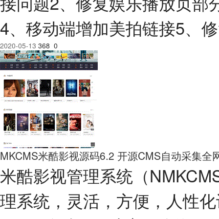
接问题2、修复娱乐播放页部
4、移动端增加美拍链接5、修
2020-05-13
368
0
MKCMS米酷影视源码6.2 开源CMS自动采集
米酷影视管理系统（NMKC
理系统，灵活，方便，人性化