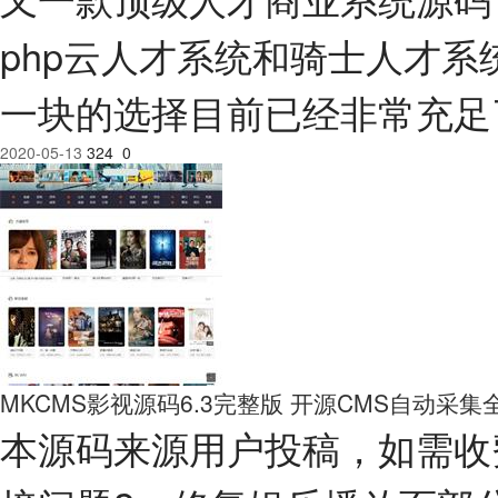
php云人才系统和骑士人才
一块的选择目前已经非常充足了！ 
2020-05-13
324
0
MKCMS影视源码6.3完整版 开源CMS自动采
本源码来源用户投稿，如需收费，