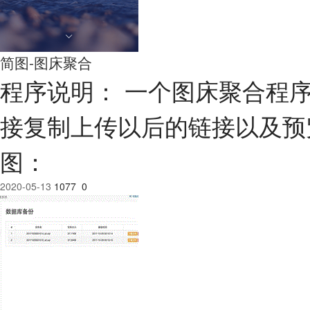
简图-图床聚合
程序说明： 一个图床聚合程
接复制上传以后的链接以及预览 
图：
2020-05-13
1077
0