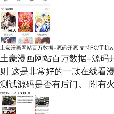
土豪漫画网站百万数据+源码开源 支持PC/手机
土豪漫画网站百万数据+源码开
则 这是非常好的一款在线看
测试源码是否有后门。 附有
2020-05-13
698
0