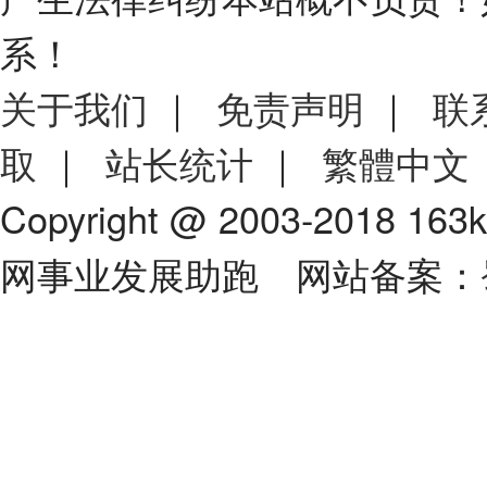
系！
关于我们
｜
免责声明
｜
联
取
｜
站长统计
｜
繁體中文
Copyright @ 2003-2018 163
网事业发展助跑 网站备案：