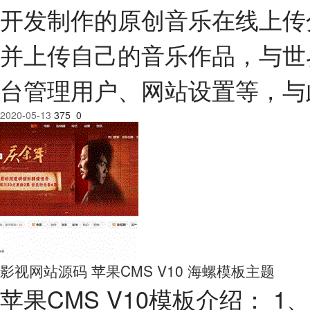
开发制作的原创音乐在线上传
并上传自己的音乐作品，与世
台管理用户、网站设置等，与
2020-05-13
375
0
影视网站源码 苹果CMS V10 海螺模板主题
苹果CMS V10模板介绍： 