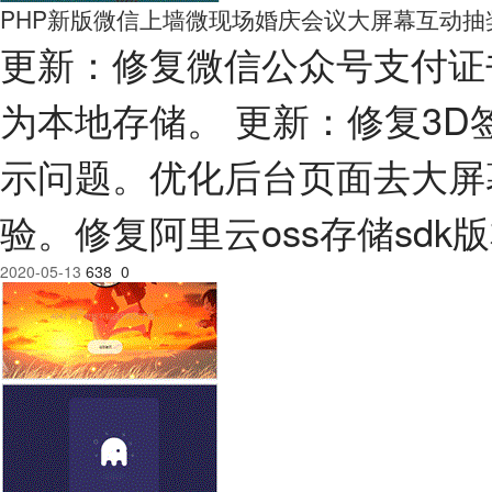
PHP新版微信上墙微现场婚庆会议大屏幕互动抽
更新：修复微信公众号支付证
为本地存储。 更新：修复3D
示问题。优化后台页面去大屏
验。修复阿里云oss存储sdk
2020-05-13
638
0