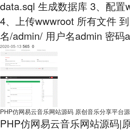
data.sql 生成数据库 3、配置
4、上传wwwroot 所有文件
名/admin/ 用户名admin
2020-05-13
565
0
PHP仿网易云音乐网站源码 原创音乐分享平台
PHP仿网易云音乐网站源码|